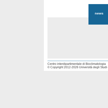
news
Centro interdipartimentale di Bioclimatologia
© Copyright 2012-2026 Università degli Studi d